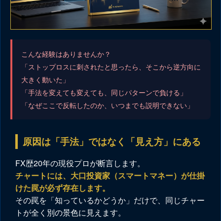
こんな経験はありませんか？
「ストップロスに刺されたと思ったら、そこから逆方向に
大きく動いた」
「手法を変えても変えても、同じパターンで負ける」
「なぜここで反転したのか、いつまでも説明できない」
原因は「手法」ではなく「見え方」にある
FX歴20年の現役プロが断言します。
チャートには、大口投資家（スマートマネー）が仕掛
けた罠が必ず存在します。
その罠を「知っているかどうか」だけで、同じチャー
トが全く別の景色に見えます。