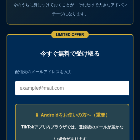
今のうちに身につけておくことが、それだけで大きなアドバン
テージになります。
今すぐ無料で受け取る
配信先のメールアドレスを入力
📱 Androidをお使いの方へ（重要）
TikTokアプリ内ブラウザでは、登録後のメールが届かな
い場合があります。