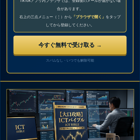
TikTokアプリ内ブラウザでは、登録後のメールが届かない場
合があります。
右上の三点メニュー（⋮）から
「ブラウザで開く」
をタップ
してから登録してください。
スパムなし・いつでも解除可能