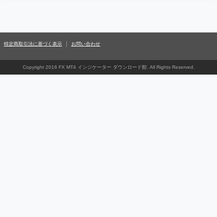
特定商取引法に基づく表示
お問い合わせ
Copyright 2016 FX MT4 インジケーター ダウンロード館. All Rights Reserved.