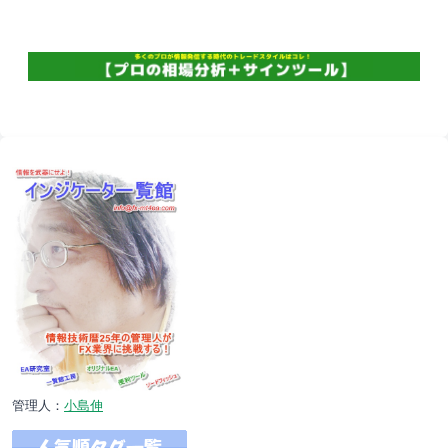
管理人：
小島伸