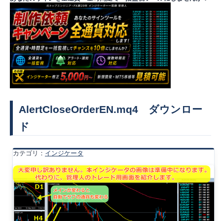
AlertCloseOrderEN.mq4 ダウンロー
ド
カテゴリ：
インジケータ