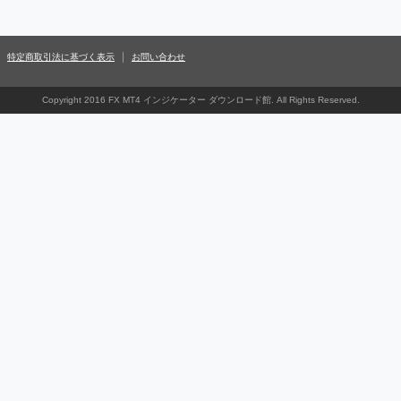
特定商取引法に基づく表示
お問い合わせ
Copyright 2016 FX MT4 インジケーター ダウンロード館. All Rights Reserved.