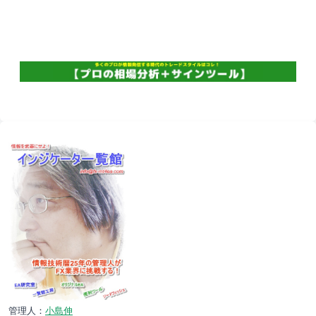
管理人：
小島伸