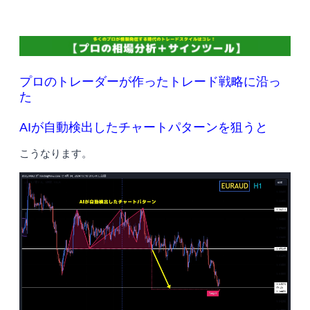
プロのトレーダーが作ったトレード戦略に沿っ
た
AIが自動検出したチャートパターンを狙うと
こうなります。