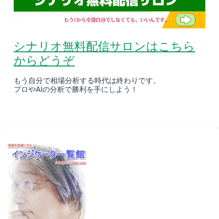
シナリオ無料配信サロンはこちら
からどうぞ
もう自分で相場分析する時代は終わりです。
プロやAIの分析で勝利を手にしよう！