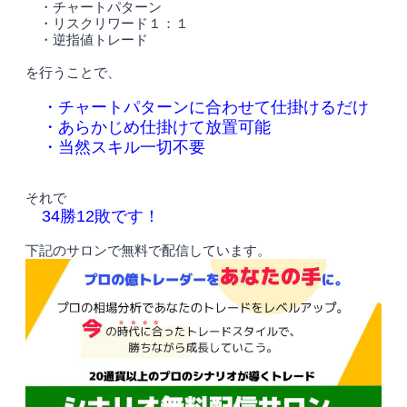
・チャートパターン
・リスクリワード１：１
・逆指値トレード
を行うことで、
・チャートパターンに合わせて仕掛けるだけ
・あらかじめ仕掛けて放置可能
・当然スキル一切不要
それで
34勝12敗です！
下記のサロンで無料で配信しています。