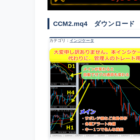
CCM2.mq4 ダウンロード
カテゴリ：
インジケータ