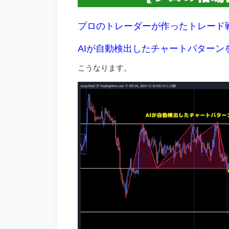
プロのトレーダーが作ったトレード
AIが自動検出したチャートパターン
こうなります。