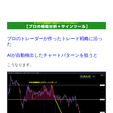
プロのトレーダーが作ったトレード戦略に沿っ
た
AIが自動検出したチャートパターンを狙うと
こうなります。