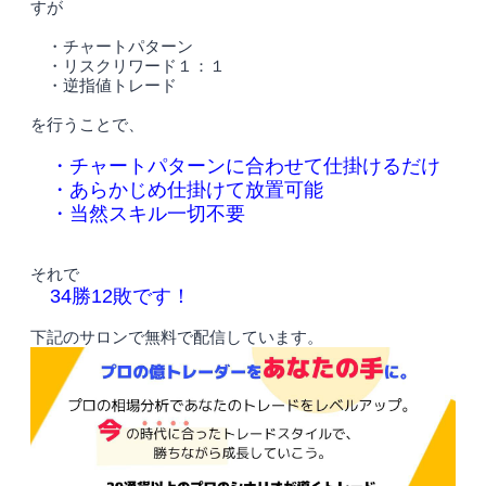
すが
・チャートパターン
・リスクリワード１：１
・逆指値トレード
を行うことで、
・チャートパターンに合わせて仕掛けるだけ
・あらかじめ仕掛けて放置可能
・当然スキル一切不要
それで
34勝12敗です！
下記のサロンで無料で配信しています。