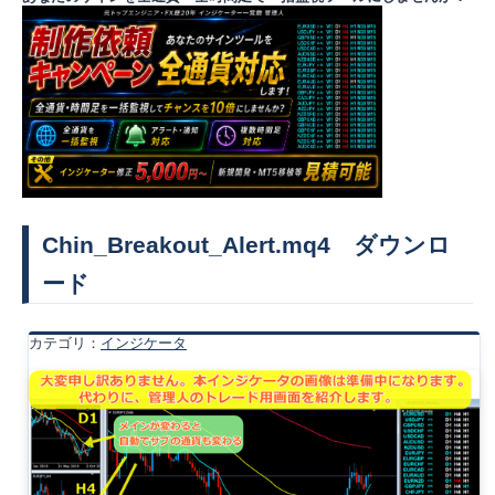
Chin_Breakout_Alert.mq4 ダウンロ
ード
カテゴリ：
インジケータ