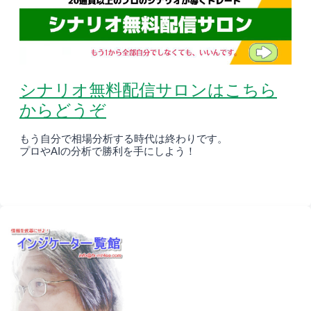
シナリオ無料配信サロンはこちら
からどうぞ
もう自分で相場分析する時代は終わりです。
プロやAIの分析で勝利を手にしよう！