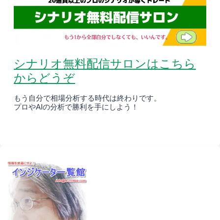
シナリオ無料配信サロンはこちら
からどうぞ
もう自分で相場分析する時代は終わりです。
プロやAIの分析で勝利を手にしよう！