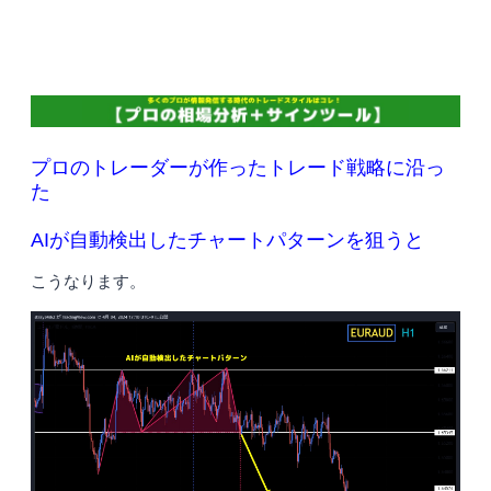
プロのトレーダーが作ったトレード戦略に沿っ
た
AIが自動検出したチャートパターンを狙うと
こうなります。