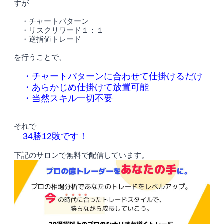
すが
・チャートパターン
・リスクリワード１：１
・逆指値トレード
を行うことで、
・チャートパターンに合わせて仕掛けるだけ
・あらかじめ仕掛けて放置可能
・当然スキル一切不要
それで
34勝12敗です！
下記のサロンで無料で配信しています。