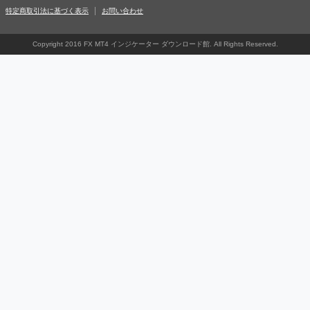
特定商取引法に基づく表示
お問い合わせ
Copyright 2016 FX MT4 インジケーター ダウンロード館. All Rights Reserved.