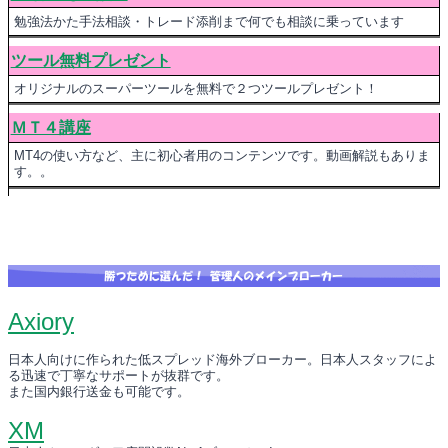
勉強法かた手法相談・トレード添削まで何でも相談に乗っています
ツール無料プレゼント
オリジナルのスーパーツールを無料で２つツールプレゼント！
ＭＴ４講座
MT4の使い方など、主に初心者用のコンテンツです。動画解説もありま
す。。
Axiory
日本人向けに作られた低スプレッド海外ブローカー。日本人スタッフによ
る迅速で丁寧なサポートが抜群です。
また国内銀行送金も可能です。
XM