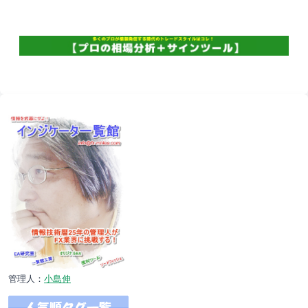
管理人：
小島伸