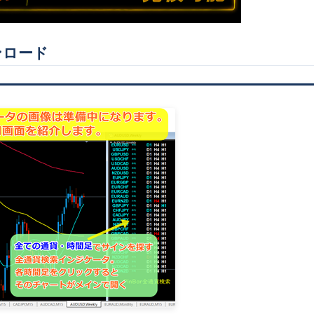
ウンロード