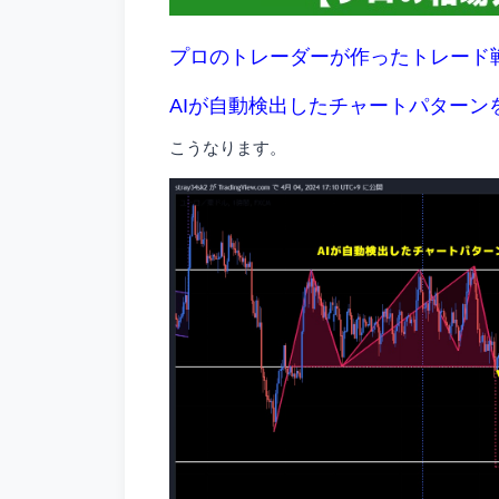
プロのトレーダーが作ったトレード
AIが自動検出したチャートパターン
こうなります。