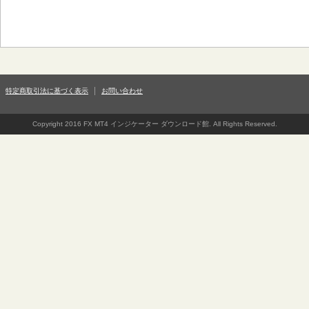
特定商取引法に基づく表示
お問い合わせ
Copyright 2016 FX MT4 インジケーター ダウンロード館. All Rights Reserved.