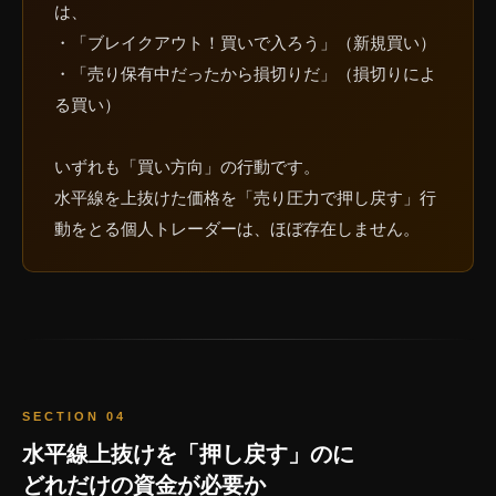
は、
・「ブレイクアウト！買いで入ろう」（新規買い）
・「売り保有中だったから損切りだ」（損切りによ
る買い）
いずれも「買い方向」の行動です。
水平線を上抜けた価格を「売り圧力で押し戻す」行
動をとる個人トレーダーは、ほぼ存在しません。
SECTION 04
水平線上抜けを「押し戻す」のに
どれだけの資金が必要か