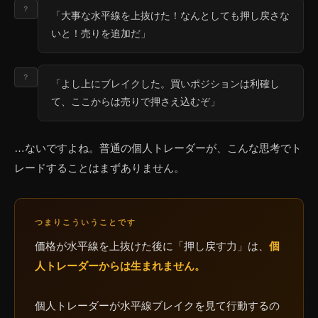
？
「大事な水平線を上抜けた！なんとしても押し戻さな
いと！売りを追加だ」
？
「よし上にブレイクした。買いポジションは利確し
て、ここからは売りで押さえ込むぞ」
…ないですよね。普通の個人トレーダーが、こんな思考でト
レードすることはまずありません。
つまりこういうことです
価格が水平線を上抜けた後に「押し戻す力」は、
個
人トレーダーからは生まれません。
個人トレーダーが水平線ブレイクを見て行動するの