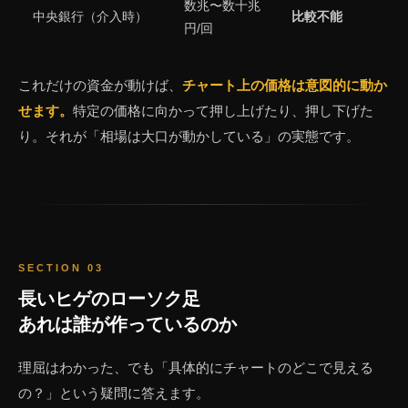
数兆〜数十兆
中央銀行（介入時）
比較不能
円/回
これだけの資金が動けば、
チャート上の価格は意図的に動か
せます。
特定の価格に向かって押し上げたり、押し下げた
り。それが「相場は大口が動かしている」の実態です。
SECTION 03
長いヒゲのローソク足
あれは誰が作っているのか
理屈はわかった、でも「具体的にチャートのどこで見える
の？」という疑問に答えます。