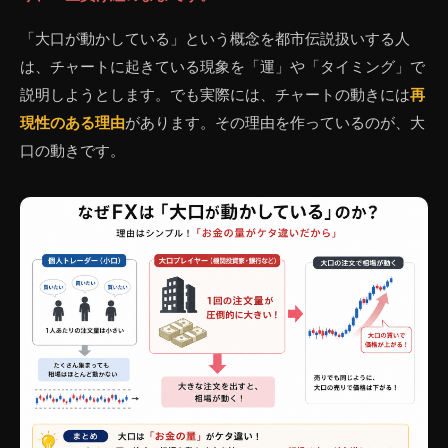
「大口が動かしている」という概念を都市伝説扱いする人
は、チャートに起きている現象を「運」や「タイミング」で
説明しようとします。でも実際には、チャートの動きには
再
現性のある理由
があります。その理由を作っているのが、大
口の動きです。