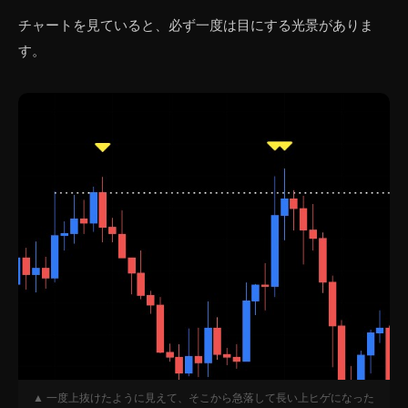
チャートを見ていると、必ず一度は目にする光景がありま
す。
▲ 一度上抜けたように見えて、そこから急落して長い上ヒゲになった