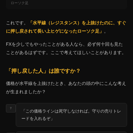
ローソク足
これです。
「水平線（レジスタンス）を上抜けたのに、すぐ
に押し戻されて長い上ヒゲになったローソク足」
。
FXを少しでもやったことがある人なら、必ず何十回も見た
ことがあるはずです。ここで考えてほしいことがあります。
「押し戻した人」は誰ですか？
価格が水平線を上抜けたとき、あなたの頭の中にこんな考え
が生まれましたか？
？
「この価格ラインは死守しなければ。守りの売りトレ
ードを入れるぞ」