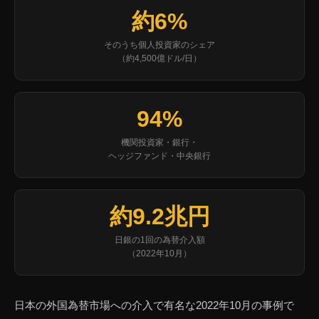
約6%
そのうち個人投資家のシェア
（約4,500億ドル/日）
94%
機関投資家・銀行・
ヘッジファンド・中央銀行
約9.2兆円
日銀の1回の為替介入額
（2022年10月）
日本の外国為替市場への介入で有名な2022年10月の事例で