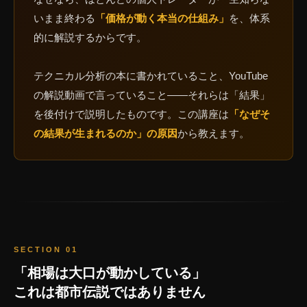
いまま終わる
「価格が動く本当の仕組み」
を、体系
的に解説するからです。
テクニカル分析の本に書かれていること、YouTube
の解説動画で言っていること——それらは「結果」
を後付けで説明したものです。この講座は
「なぜそ
の結果が生まれるのか」の原因
から教えます。
SECTION 01
「相場は大口が動かしている」
これは都市伝説ではありません