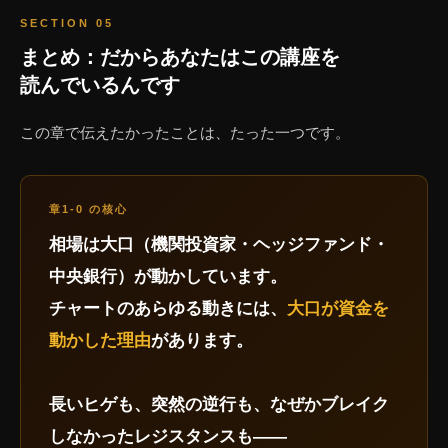
SECTION 05
まとめ：だからあなたはこの講座を
読んでいるんです
この章で伝えたかったことは、たった一つです。
章1-0 の核心
相場は大口（機関投資家・ヘッジファンド・
中央銀行）が動かしています。
チャートのあらゆる動きには、
大口が資金を
動かした理由
があります。
長いヒゲも、突然の逆行も、なぜかブレイク
しなかったレジスタンスも——