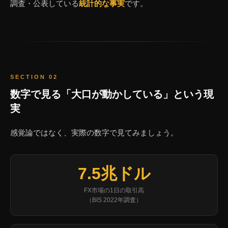
調査・公表している
統計的な事実
です。
SECTION 02
数字で見る「大口が動かしている」という現
実
感覚論ではなく、実際の数字で見てみましょう。
7.5兆ドル
FX市場の1日の取引高
（BIS 2022年調査）