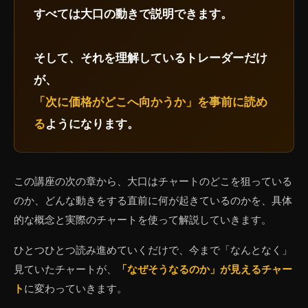
すべては大口の動きで説明できます。
そして、それを理解しているトレーダーだけ
が、
「次に価格がどこへ向かうか」を事前に読め
る
ようになります。
この講座の次の章から、大口はチャートのどこを狙っている
のか、どんな動きをする直前に何が起きているのかを、具体
的な概念と実際のチャートを使って解説していきます。
ひとつひとつ読み進めていくだけで、今まで「なんとなく」
見ていたチャートが、
「なぜそうなるのか」が見えるチャー
ト
に変わっていきます。