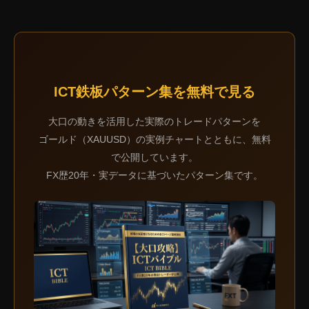
ICT鉄板パターン集を無料で見る
大口の動きを活用した実際のトレードパターンを
ゴールド（XAUUSD）の実例チャートとともに、無料
で公開しています。
FX歴20年・実データに基づいたパターン集です。