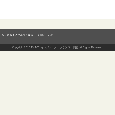
特定商取引法に基づく表示
お問い合わせ
Copyright 2016 FX MT4 インジケーター ダウンロード館. All Rights Reserved.