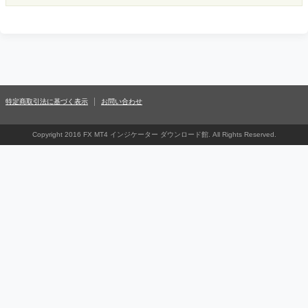
特定商取引法に基づく表示
お問い合わせ
Copyright 2016 FX MT4 インジケーター ダウンロード館. All Rights Reserved.