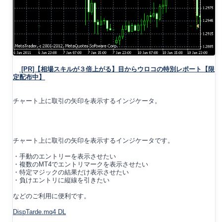
[PR]【相場スキルが３倍上がる】目からウロコの特別レポート【限
定配布中】
チャート上に取引の矢印を表示するインジケータ。
チャート上に取引の矢印を表示するインジケータです。
・手動のエントリーを表示させたい
・複数のMT4でエントリマークを表示させたい
・特定マジックの結果だけ表示させたい
・負けエントリに縦線を引きたい
などのご利用に便利です。
DispTarde.mq4 DL