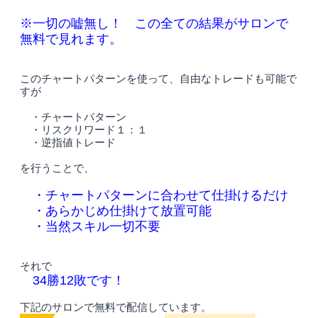
※一切の嘘無し！ この全ての結果がサロンで
無料で見れます。
このチャートパターンを使って、自由なトレードも可能で
すが
・チャートパターン
・リスクリワード１：１
・逆指値トレード
を行うことで、
・チャートパターンに合わせて仕掛けるだけ
・あらかじめ仕掛けて放置可能
・当然スキル一切不要
それで
34勝12敗です！
下記のサロンで無料で配信しています。