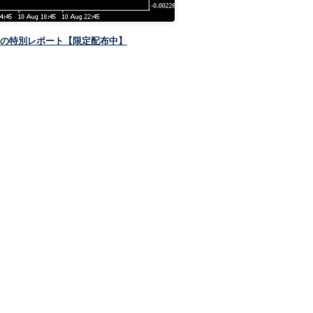
コの特別レポート【限定配布中】