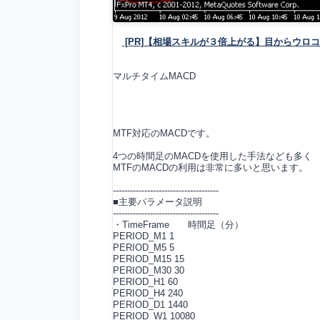
[PR]【相場スキルが３倍上がる】目からウロ
マルチタイムMACD
MTF対応のMACDです。
4つの時間足のMACDを使用した手法なども多く
MTFのMACDの利用は非常に多いと思います。
-------------------------------------
■主要パラメータ説明
-------------------------------------
・TimeFrame 時間足（分）
PERIOD_M1 1
PERIOD_M5 5
PERIOD_M15 15
PERIOD_M30 30
PERIOD_H1 60
PERIOD_H4 240
PERIOD_D1 1440
PERIOD_W1 10080