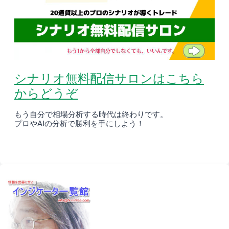
シナリオ無料配信サロンはこちら
からどうぞ
もう自分で相場分析する時代は終わりです。
プロやAIの分析で勝利を手にしよう！