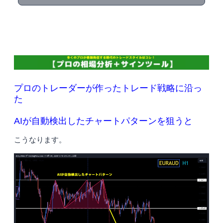
プロのトレーダーが作ったトレード戦略に沿っ
た
AIが自動検出したチャートパターンを狙うと
こうなります。