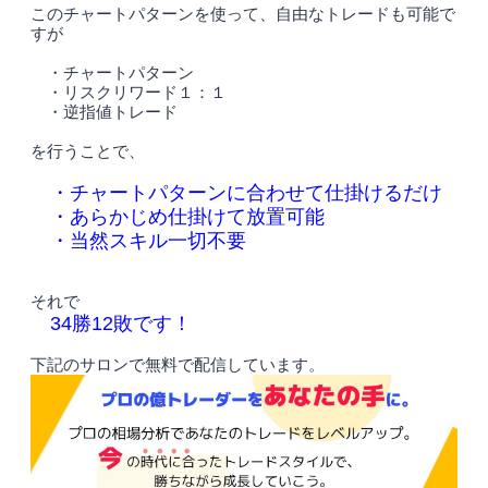
このチャートパターンを使って、自由なトレードも可能で
すが
・チャートパターン
・リスクリワード１：１
・逆指値トレード
を行うことで、
・チャートパターンに合わせて仕掛けるだけ
・あらかじめ仕掛けて放置可能
・当然スキル一切不要
それで
34勝12敗です！
下記のサロンで無料で配信しています。