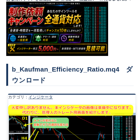
b_Kaufman_Efficiency_Ratio.mq4 ダ
ウンロード
カテゴリ：
インジケータ