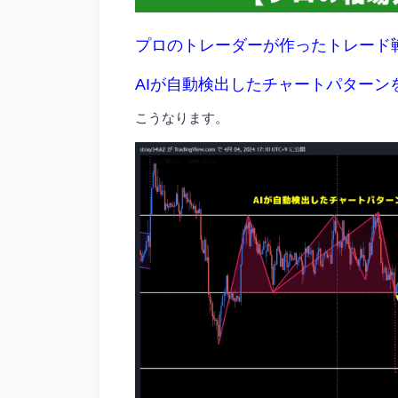
プロのトレーダーが作ったトレード
AIが自動検出したチャートパターン
こうなります。