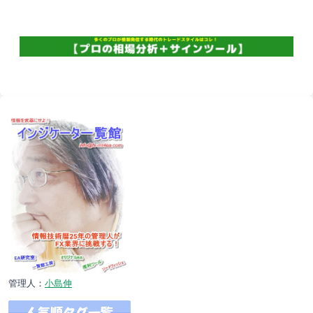
管理人：
小島伸