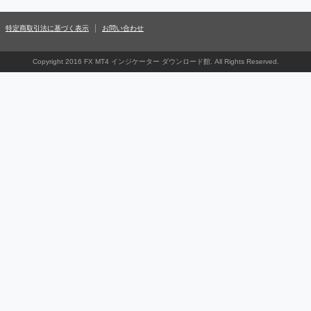
特定商取引法に基づく表示
お問い合わせ
Copyright 2016 FX MT4 インジケーター ダウンロード館. All Rights Reserved.