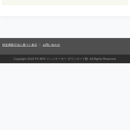
特定商取引法に基づく表示
お問い合わせ
Copyright 2016 FX MT4 インジケーター ダウンロード館. All Rights Reserved.