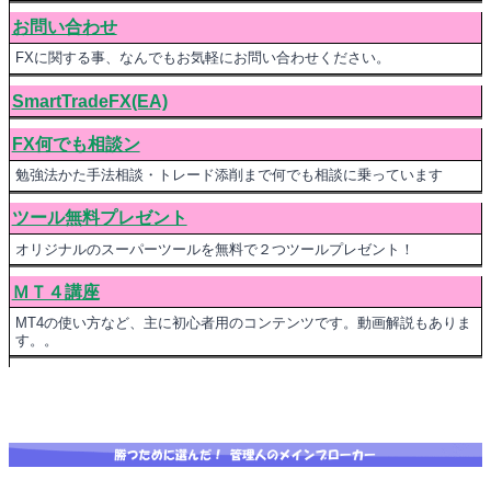
お問い合わせ
FXに関する事、なんでもお気軽にお問い合わせください。
SmartTradeFX(EA)
FX何でも相談ン
勉強法かた手法相談・トレード添削まで何でも相談に乗っています
ツール無料プレゼント
オリジナルのスーパーツールを無料で２つツールプレゼント！
ＭＴ４講座
MT4の使い方など、主に初心者用のコンテンツです。動画解説もありま
す。。