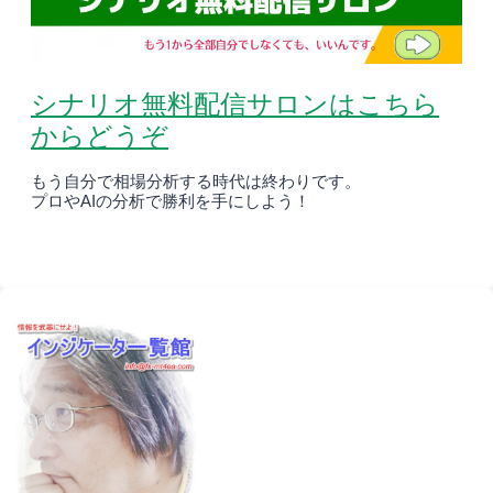
シナリオ無料配信サロンはこちら
からどうぞ
もう自分で相場分析する時代は終わりです。
プロやAIの分析で勝利を手にしよう！