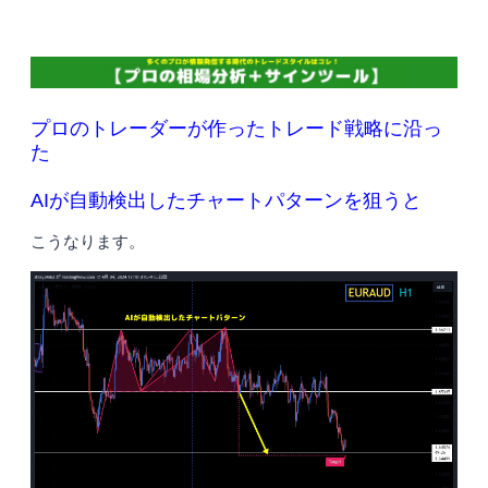
プロのトレーダーが作ったトレード戦略に沿っ
た
AIが自動検出したチャートパターンを狙うと
こうなります。