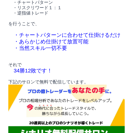
・チャートパターン
・リスクリワード１：１
・逆指値トレード
を行うことで、
・チャートパターンに合わせて仕掛けるだけ
・あらかじめ仕掛けて放置可能
・当然スキル一切不要
それで
34勝12敗です！
下記のサロンで無料で配信しています。