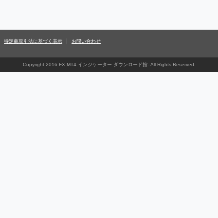
特定商取引法に基づく表示
お問い合わせ
Copyright 2016 FX MT4 インジケーター ダウンロード館. All Rights Reserved.