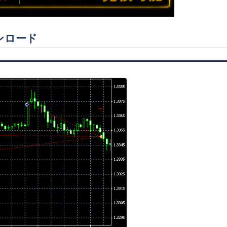
ウンロード