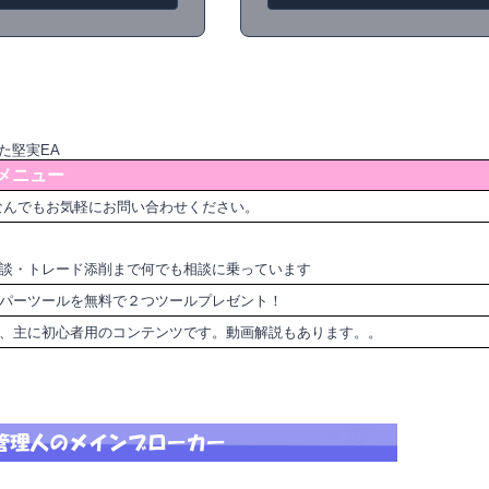
た堅実EA
メニュー
なんでもお気軽にお問い合わせください。
談・トレード添削まで何でも相談に乗っています
パーツールを無料で２つツールプレゼント！
ど、主に初心者用のコンテンツです。動画解説もあります。。