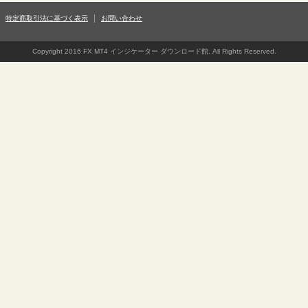
特定商取引法に基づく表示
お問い合わせ
Copyright 2016 FX MT4 インジケーター ダウンロード館. All Rights Reserved.